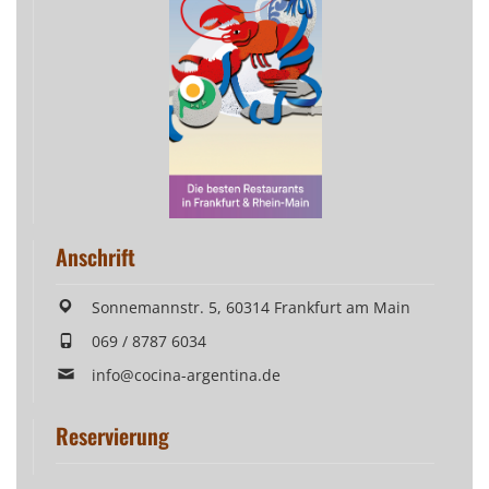
Anschrift
Sonnemannstr. 5, 60314 Frankfurt am Main
069 / 8787 6034
info@cocina-argentina.de
Reservierung