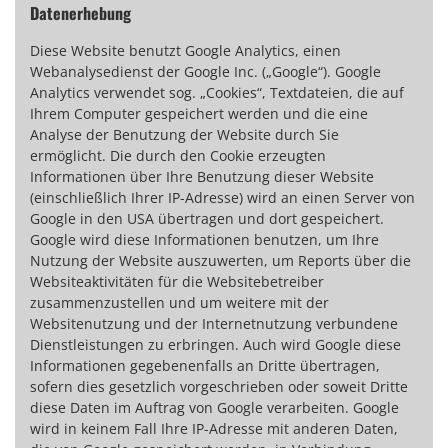
Datenerhebung
Diese Website benutzt Google Analytics, einen
Webanalysedienst der Google Inc. („Google“). Google
Analytics verwendet sog. „Cookies“, Textdateien, die auf
Ihrem Computer gespeichert werden und die eine
Analyse der Benutzung der Website durch Sie
ermöglicht. Die durch den Cookie erzeugten
Informationen über Ihre Benutzung dieser Website
(einschließlich Ihrer IP-Adresse) wird an einen Server von
Google in den USA übertragen und dort gespeichert.
Google wird diese Informationen benutzen, um Ihre
Nutzung der Website auszuwerten, um Reports über die
Websiteaktivitäten für die Websitebetreiber
zusammenzustellen und um weitere mit der
Websitenutzung und der Internetnutzung verbundene
Dienstleistungen zu erbringen. Auch wird Google diese
Informationen gegebenenfalls an Dritte übertragen,
sofern dies gesetzlich vorgeschrieben oder soweit Dritte
diese Daten im Auftrag von Google verarbeiten. Google
wird in keinem Fall Ihre IP-Adresse mit anderen Daten,