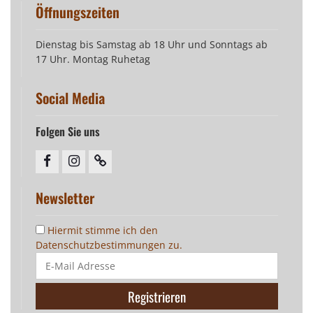
Öffnungszeiten
Dienstag bis Samstag ab 18 Uhr und Sonntags ab
17 Uhr. Montag Ruhetag
Social Media
Folgen Sie uns
facebook
instagram
Newsletter
Newsletter
Hiermit stimme ich den
Datenschutzbestimmungen zu.