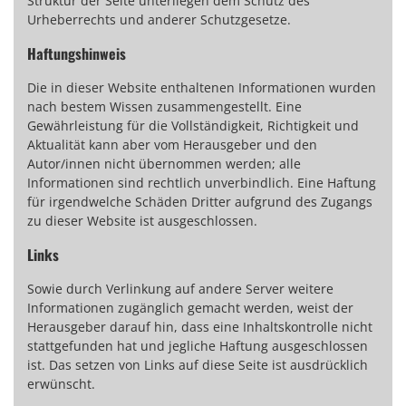
Struktur der Seite unterliegen dem Schutz des
Urheberrechts und anderer Schutzgesetze.
Haftungshinweis
Die in dieser Website enthaltenen Informationen wurden
nach bestem Wissen zusammengestellt. Eine
Gewährleistung für die Vollständigkeit, Richtigkeit und
Aktualität kann aber vom Herausgeber und den
Autor/innen nicht übernommen werden; alle
Informationen sind rechtlich unverbindlich. Eine Haftung
für irgendwelche Schäden Dritter aufgrund des Zugangs
zu dieser Website ist ausgeschlossen.
Links
Sowie durch Verlinkung auf andere Server weitere
Informationen zugänglich gemacht werden, weist der
Herausgeber darauf hin, dass eine Inhaltskontrolle nicht
stattgefunden hat und jegliche Haftung ausgeschlossen
ist. Das setzen von Links auf diese Seite ist ausdrücklich
erwünscht.