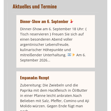
Aktuelles und Termine
Dinner-Show am 6. September
Dinner-Show am 6. September 18 Uhr: {
Tisch reservieren } Freuen Sie sich auf
einen besonderen Abend voller
argentinischer Lebensfreude,
kulinarischer Höhepunkte und
mitreißender Unterhaltung.
Am 6.
September 2026...
Empanadas Rezept
Zubereitung: Die Zwiebeln und die
Paprika mit dem Hackfleisch in Öl/Butter
in einer Pfanne leicht anbraten.Nach
Belieben mit Salz, Pfeffer, Comino und Aji
Molido würzen. Gegen Ende fügt man