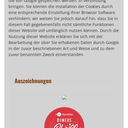
die von Google gespeichert werden, in Verbindung
bringen. Sie können die Installation der Cookies durch
eine entsprechende Einstellung Ihrer Browser Software
verhindern; wir weisen Sie jedoch darauf hin, dass Sie in
diesem Fall gegebenenfalls nicht sämtliche Funktionen
dieser Website voll umfänglich nutzen können. Durch die
Nutzung dieser Website erklären Sie sich mit der
Bearbeitung der über Sie erhobenen Daten durch Google
in der zuvor beschriebenen Art und Weise und zu dem
zuvor benannten Zweck einverstanden.
Auszeichnungen