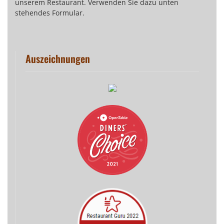
unserem Restaurant. Verwenden Sie dazu unten
stehendes Formular.
Auszeichnungen