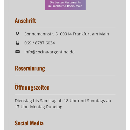
Anschrift
Sonnemannstr. 5, 60314 Frankfurt am Main
069 / 8787 6034
info@cocina-argentina.de
Reservierung
Öffnungszeiten
Dienstag bis Samstag ab 18 Uhr und Sonntags ab
17 Uhr. Montag Ruhetag
Social Media