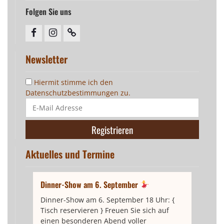
Folgen Sie uns
facebook
instagram
Newsletter
Newsletter
Hiermit stimme ich den
Datenschutzbestimmungen zu.
Aktuelles und Termine
Dinner-Show am 6. September
Dinner-Show am 6. September 18 Uhr: {
Tisch reservieren } Freuen Sie sich auf
einen besonderen Abend voller